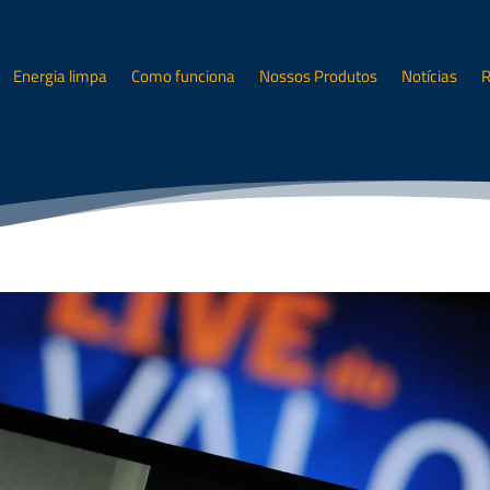
Energia limpa
Como funciona
Nossos Produtos
Notícias
R