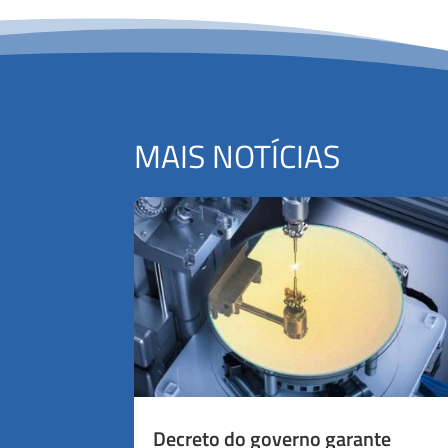
MAIS NOTÍCIAS
Decreto do governo garante