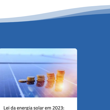
Lei da energia solar em 2023: