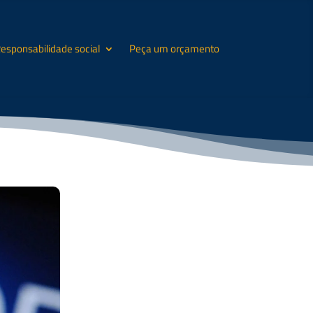
esponsabilidade social
Peça um orçamento